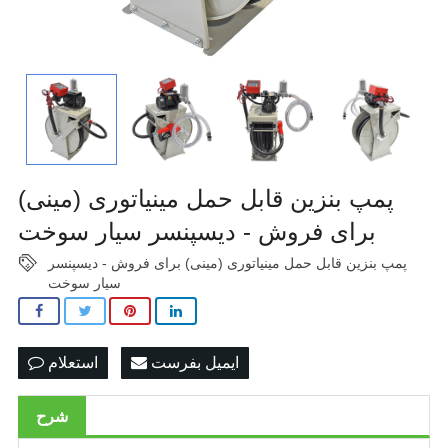
پمپ بنزین قابل حمل مینیاتوری (مینی)
برای فروش - دیسپنسر سیار سوخت
پمپ بنزین قابل حمل مینیاتوری (مینی) برای فروش - دیسپنسر
سیار سوخت
ایمیل بفرست
استعلام
شرح