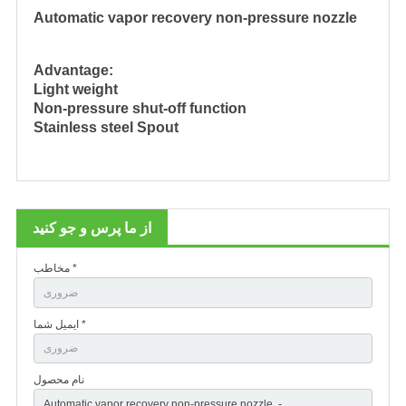
Automatic vapor recovery non-pressure nozzle
Advantage:
Light weight
Non-pressure shut-off function
Stainless steel Spout
از ما پرس و جو کنید
مخاطب *
ایمیل شما *
نام محصول