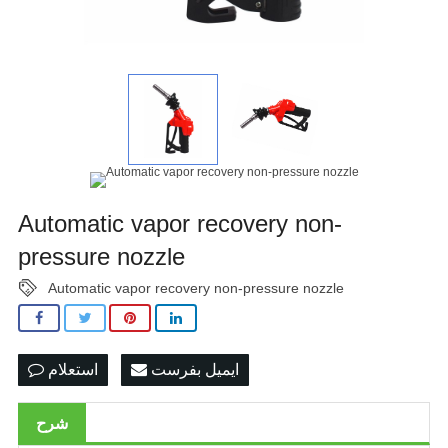
Automatic vapor recovery non-
pressure nozzle
Automatic vapor recovery non-pressure nozzle
ایمیل بفرست
استعلام
شرح