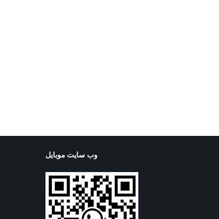
وب سایت موبایل