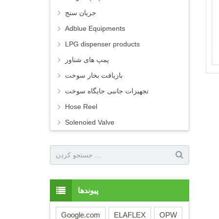
جریان سنج
Adblue Equipments
LPG dispenser products
پمپ های شناور
بازیافت بخار سوخت
تجهیزات جانبی جایگاه سوخت
Hose Reel
Solenoied Valve
پیوندها
Google.com
ELAFLEX
OPW